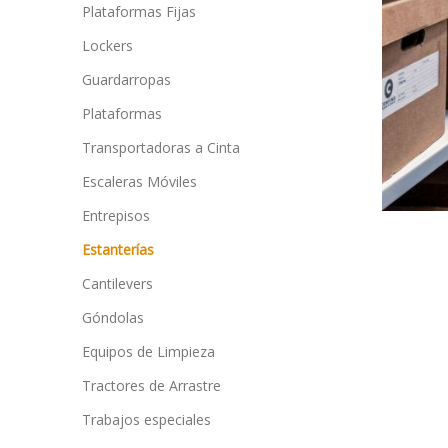
Plataformas Fijas
Lockers
Guardarropas
Plataformas
Transportadoras a Cinta
Escaleras Móviles
Entrepisos
Estanterías
Cantilevers
Góndolas
Equipos de Limpieza
Tractores de Arrastre
Trabajos especiales