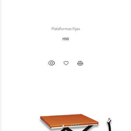
Plataformas Fijas
HW