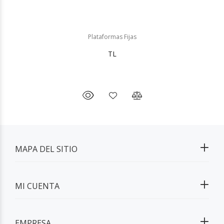
Plataformas Fijas
TL
MAPA DEL SITIO
MI CUENTA
EMPRESA