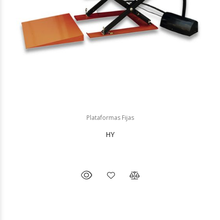
Plataformas Fijas
HY