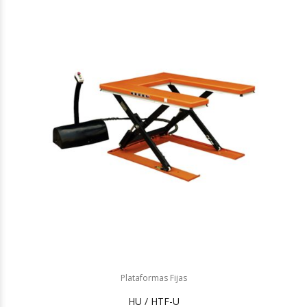
Plataformas Fijas
HU / HTF-U