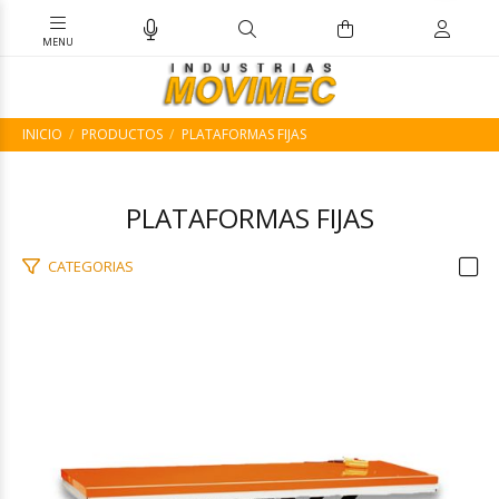
INICIO
PRODUCTOS
PLATAFORMAS FIJAS
PLATAFORMAS FIJAS
CATEGORIAS