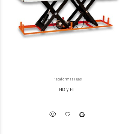
Plataformas Fijas
HD y HT