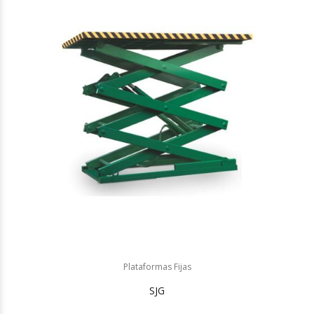
Plataformas Fijas
SJG