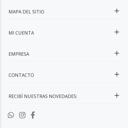
MAPA DEL SITIO
MI CUENTA
EMPRESA
CONTACTO
RECIBÍ NUESTRAS NOVEDADES: