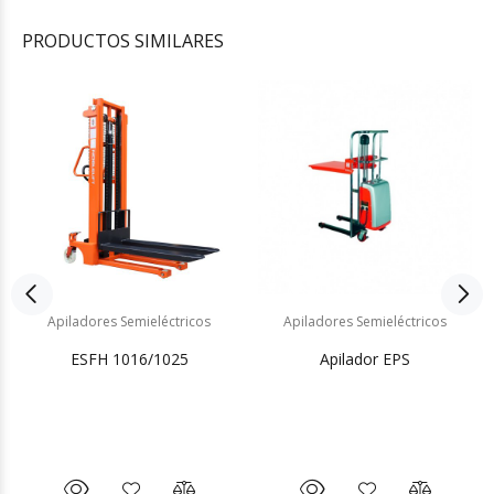
PRODUCTOS
SIMILARES
Apiladores Semieléctricos
Apiladores Semieléctricos
ESFH 1016/1025
Apilador EPS