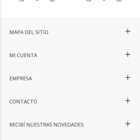
MAPA DEL SITIO
MI CUENTA
EMPRESA
CONTACTO
RECIBÍ NUESTRAS NOVEDADES: