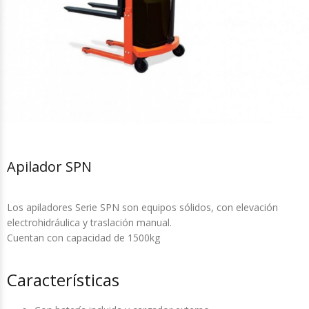
Apilador SPN
Los apiladores Serie SPN son equipos sólidos, con elevación
electrohidráulica y traslación manual.
Cuentan con capacidad de 1500kg
Características