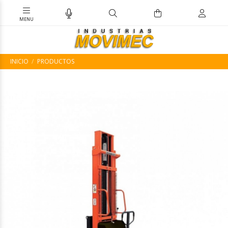
INICIO
PRODUCTOS