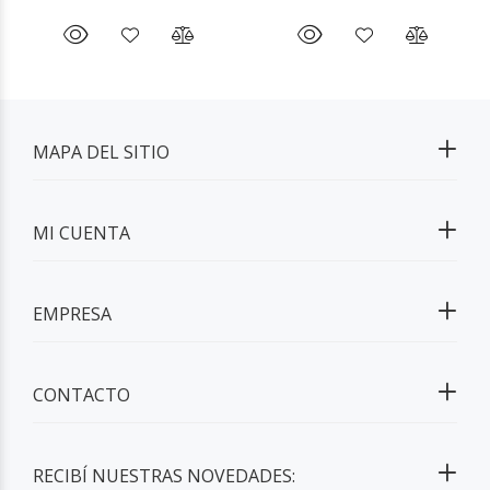
MAPA DEL SITIO
MI CUENTA
EMPRESA
CONTACTO
RECIBÍ NUESTRAS NOVEDADES: