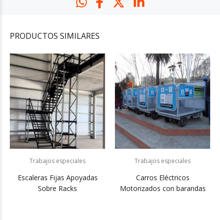
PRODUCTOS
SIMILARES
Trabajos especiales
Trabajos especiales
Escaleras Fijas Apoyadas
Carros Eléctricos
Sobre Racks
Motorizados con barandas