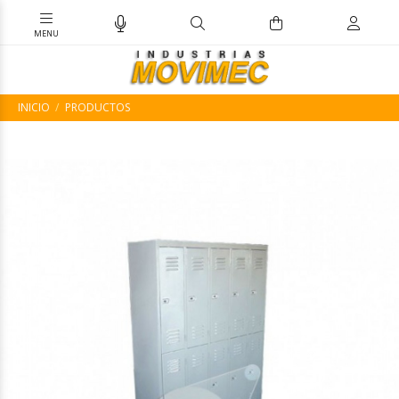
INICIO
PRODUCTOS