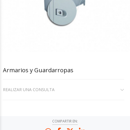
Armarios y Guardarropas
REALIZAR UNA CONSULTA
COMPARTIR EN: