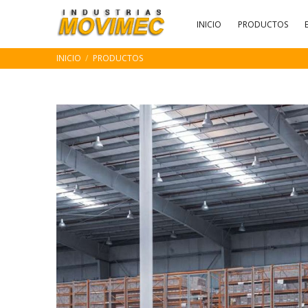
INICIO
PRODUCTOS
INICIO
PRODUCTOS