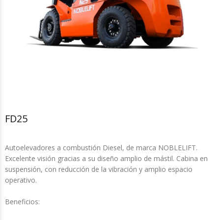
FD25
Autoelevadores a combustión Diesel, de marca NOBLELIFT.
Excelente visión gracias a su diseño amplio de mástil. Cabina en
suspensión, con reducción de la vibración y amplio espacio
operativo.
Beneficios: