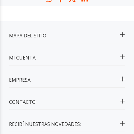
MAPA DEL SITIO
MI CUENTA
EMPRESA
CONTACTO
RECIBÍ NUESTRAS NOVEDADES: