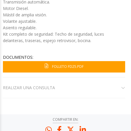
Transmisión automática.
Motor Diesel.
Mástil de amplia visión.
Volante ajustable.
Asiento regulable.
Kit completo de seguridad: Techo de seguridad, luces
delanteras, traseras, espejo retrovisor, bocina.
DOCUMENTOS:
FOLLETO FD25.PDF
REALIZAR UNA CONSULTA
COMPARTIR EN: