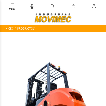
INICIO
PRODUCTOS