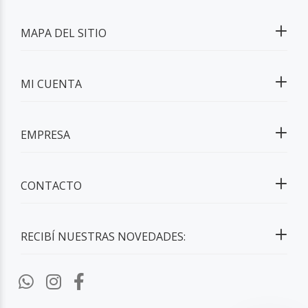
MAPA DEL SITIO
MI CUENTA
EMPRESA
CONTACTO
RECIBÍ NUESTRAS NOVEDADES: