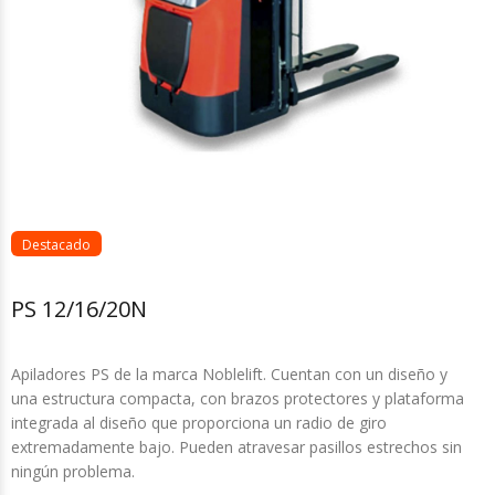
Destacado
PS 12/16/20N
Apiladores PS de la marca Noblelift. Cuentan con un diseño y
una estructura compacta, con brazos protectores y plataforma
integrada al diseño que proporciona un radio de giro
extremadamente bajo. Pueden atravesar pasillos estrechos sin
ningún problema.