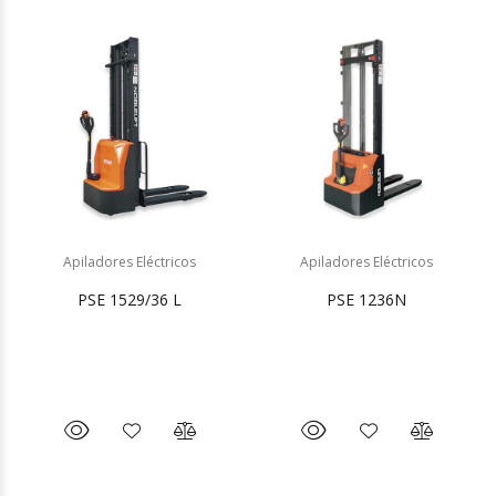
Apiladores Eléctricos
Apiladores Eléctricos
PSE 1529/36 L
PSE 1236N