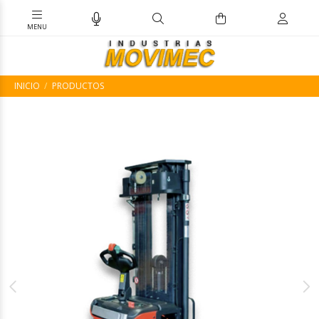
INICIO
PRODUCTOS