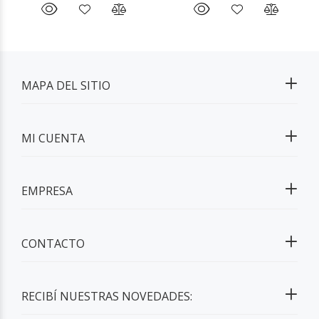
MAPA DEL SITIO
MI CUENTA
EMPRESA
CONTACTO
RECIBÍ NUESTRAS NOVEDADES: