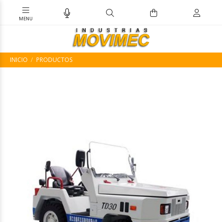
INICIO
PRODUCTOS