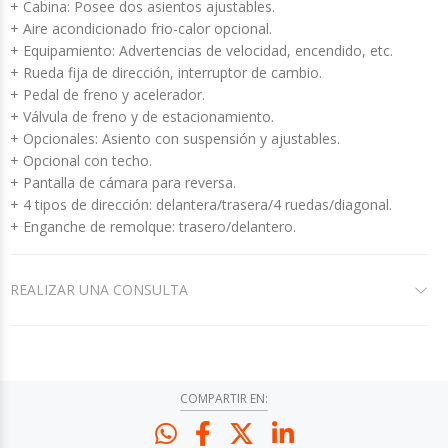
+ Cabina: Posee dos asientos ajustables.
+ Aire acondicionado frio-calor opcional.
+ Equipamiento: Advertencias de velocidad, encendido, etc.
+ Rueda fija de dirección, interruptor de cambio.
+ Pedal de freno y acelerador.
+ Válvula de freno y de estacionamiento.
+ Opcionales: Asiento con suspensión y ajustables.
+ Opcional con techo.
+ Pantalla de cámara para reversa.
+ 4 tipos de dirección: delantera/trasera/4 ruedas/diagonal.
+ Enganche de remolque: trasero/delantero.
REALIZAR UNA CONSULTA
COMPARTIR EN: