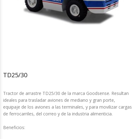
TD25/30
Tractor de arrastre TD25/30 de la marca Goodsense. Resultan
ideales para trasladar aviones de mediano y gran porte,
equipaje de los aviones a las terminales, y para movilizar cargas
de ferrocarriles, del correo y de la industria alimenticia.
Beneficios: