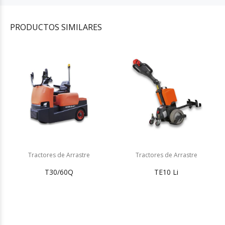
PRODUCTOS
SIMILARES
Tractores de Arrastre
Tractores de Arrastre
T30/60Q
TE10 Li