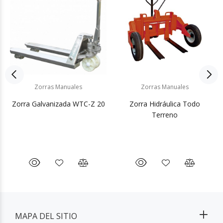
Zorras Manuales
Zorras Manuales
Zorra Galvanizada WTC-Z 20
Zorra Hidráulica Todo
Terreno
MAPA DEL SITIO