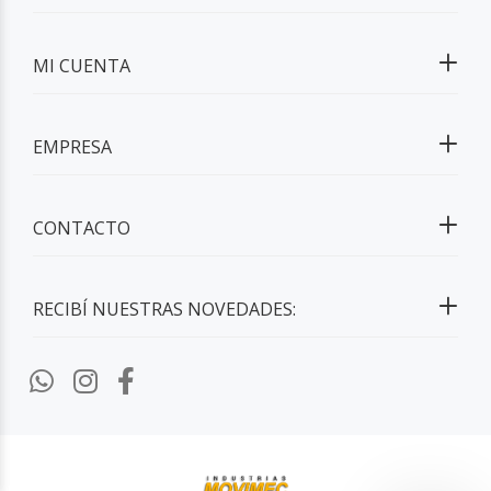
MI CUENTA
EMPRESA
CONTACTO
RECIBÍ NUESTRAS NOVEDADES: