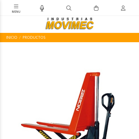
INICIO
PRODUCTOS