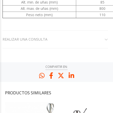
Alt. min. de uñas (mm)
85
Alt. max. de uñas (mm)
800
Peso neto (mm)
110
REALIZAR UNA CONSULTA
COMPARTIR EN:
PRODUCTOS
SIMILARES