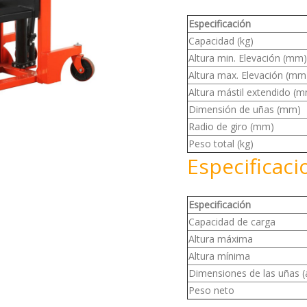
Especificación
Capacidad (kg)
Altura min. Elevación (mm)
Altura max. Elevación (mm
Altura mástil extendido (
Dimensión de uñas (mm)
Radio de giro (mm)
Peso total (kg)
Especificac
Especificación
Capacidad de carga
Altura máxima
Altura mínima
Dimensiones de las uñas (
Peso neto