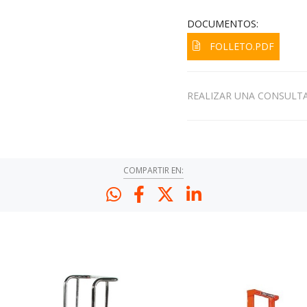
DOCUMENTOS:
FOLLETO.PDF
REALIZAR UNA CONSULT
COMPARTIR EN: