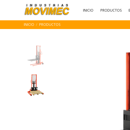
INICIO
PRODUCTOS
INICIO
PRODUCTOS