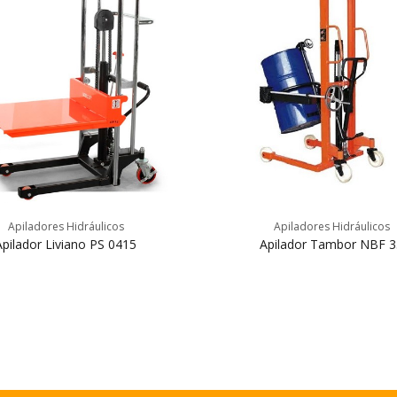
Apiladores Hidráulicos
Apiladores Hidráulicos
Apilador Liviano PS 0415
Apilador Tambor NBF 3