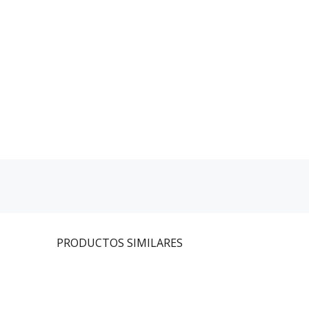
PRODUCTOS
SIMILARES