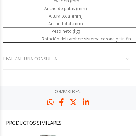
Elevación (mm)
Ancho de patas (mm)
Altura total (mm)
Ancho total (mm)
Peso neto (kg)
Rotación del tambor: sistema corona y sin fin.
REALIZAR UNA CONSULTA
COMPARTIR EN:
PRODUCTOS
SIMILARES