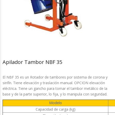
Apilador Tambor NBF 35
El NBF 35 es un Rotador de tambores por sistema de corona y
sinfín. Tiene elevación y traslación manual. OPCION elevación
eléctrica. Tiene un gancho para tomar el tambor metálico de la
base y de la parte superior, lo fija, y lo manipula con seguridad.
Modelo
Capacidad de carga (kg)