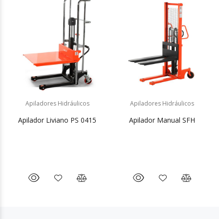
Apiladores Hidráulicos
Apiladores Hidráulicos
Apilador Liviano PS 0415
Apilador Manual SFH