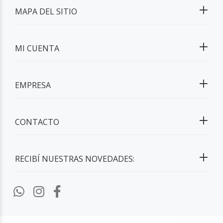
MAPA DEL SITIO
MI CUENTA
EMPRESA
CONTACTO
RECIBÍ NUESTRAS NOVEDADES: