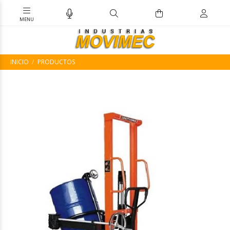
INICIO
PRODUCTOS