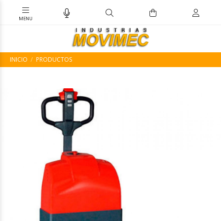
INICIO
PRODUCTOS