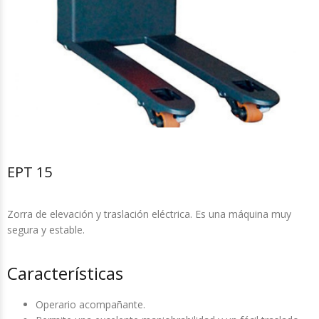
EPT 15
Zorra de elevación y traslación eléctrica. Es una máquina muy
segura y estable.
Características
Operario acompañante.