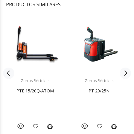
PRODUCTOS
SIMILARES
Zorras Eléctricas
Zorras Eléctricas
PTE 15/20Q-ATOM
PT 20/25N