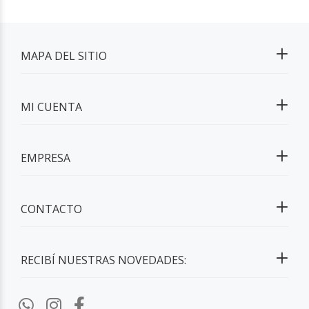
MAPA DEL SITIO
MI CUENTA
EMPRESA
CONTACTO
RECIBÍ NUESTRAS NOVEDADES: