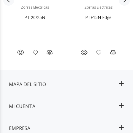
Zorras Eléctricas
Zorras Eléctricas
PT 20/25N
PTE15N Edge
MAPA DEL SITIO
MI CUENTA
EMPRESA