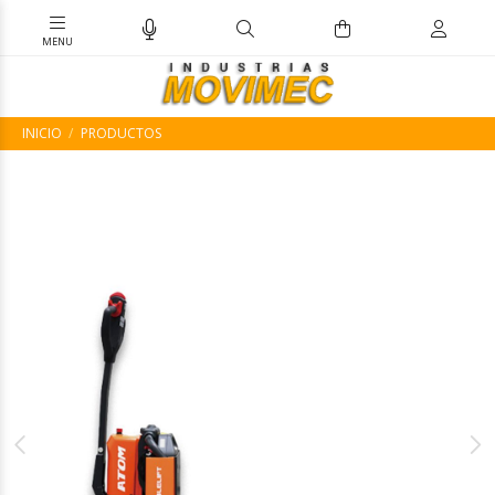
INICIO
PRODUCTOS