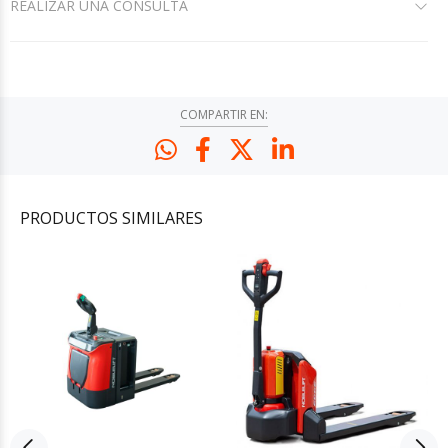
REALIZAR UNA CONSULTA
COMPARTIR EN:
PRODUCTOS
SIMILARES