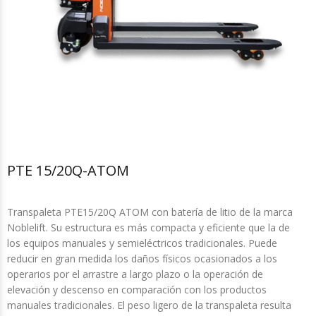
PTE 15/20Q-ATOM
Transpaleta PTE15/20Q ATOM con batería de litio de la marca
Noblelift. Su estructura es más compacta y eficiente que la de
los equipos manuales y semieléctricos tradicionales. Puede
reducir en gran medida los daños físicos ocasionados a los
operarios por el arrastre a largo plazo o la operación de
elevación y descenso en comparación con los productos
manuales tradicionales. El peso ligero de la transpaleta resulta