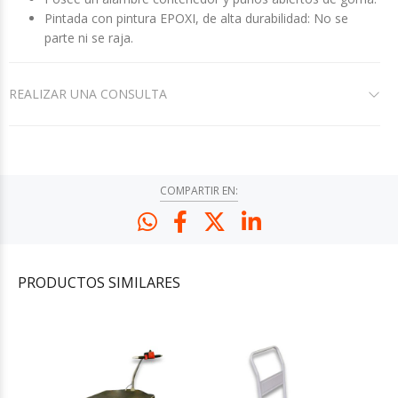
Pintada con pintura EPOXI, de alta durabilidad: No se
parte ni se raja.
REALIZAR UNA CONSULTA
COMPARTIR EN:
PRODUCTOS
SIMILARES