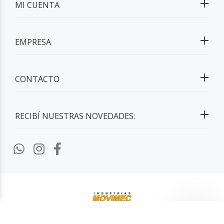
MI CUENTA
EMPRESA
CONTACTO
RECIBÍ NUESTRAS NOVEDADES:
2026 ©