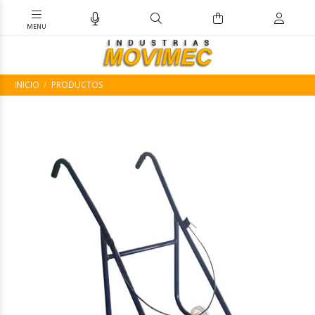
INICIO
PRODUCTOS