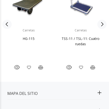
Carretas
Carretas
HG-115
TSS-11 / TSL-11: Cuatro
ruedas
MAPA DEL SITIO