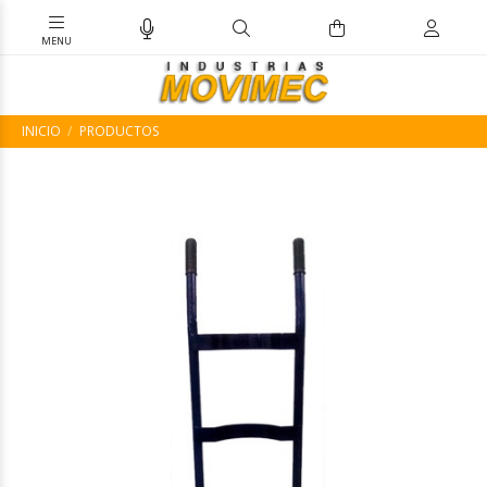
INICIO
PRODUCTOS