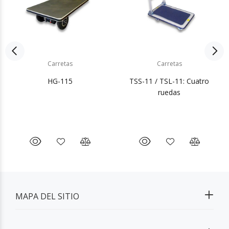
Carretas
Carretas
HG-115
TSS-11 / TSL-11: Cuatro
ruedas
MAPA DEL SITIO