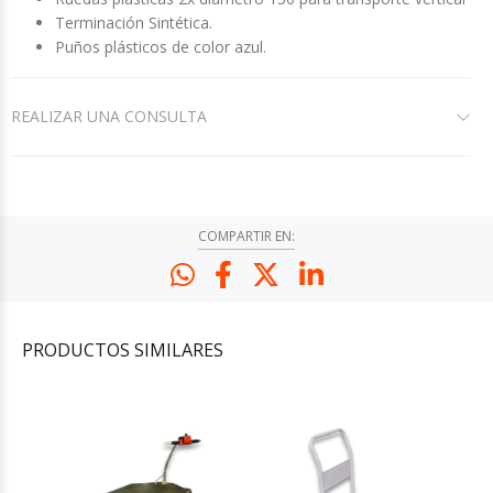
Terminación Sintética.
Puños plásticos de color azul.
REALIZAR UNA CONSULTA
COMPARTIR EN:
PRODUCTOS
SIMILARES