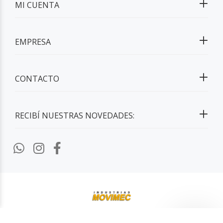
MI CUENTA
EMPRESA
CONTACTO
RECIBÍ NUESTRAS NOVEDADES:
2026 ©