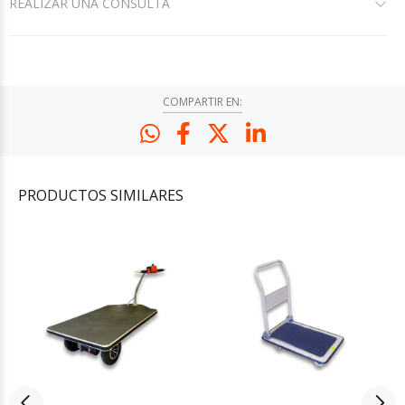
REALIZAR UNA CONSULTA
COMPARTIR EN:
PRODUCTOS
SIMILARES