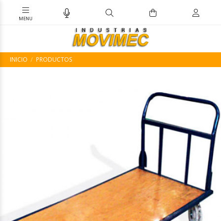
INICIO
PRODUCTOS