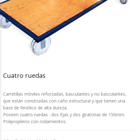
Cuatro ruedas
Carretillas móviles reforzadas, basculantes y no basculantes,
que están construidas con caño estructural y que tienen una
base de fenólico de alta dureza.
Poseen cuatro ruedas : dos fijas y dos giratorias de 150mm.
Polipropileno con rodamientos.