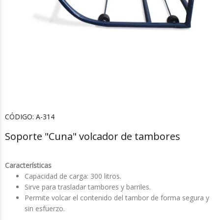
CÓDIGO:
A-314
Soporte "Cuna" volcador de tambores
Características
Capacidad de carga: 300 litros.
Sirve para trasladar tambores y barriles.
Permite volcar el contenido del tambor de forma segura y
sin esfuerzo.