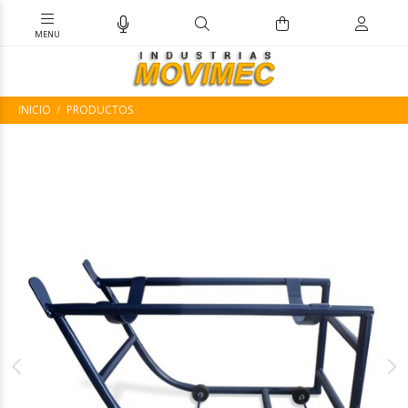
INICIO
PRODUCTOS