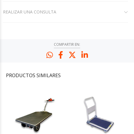
REALIZAR UNA CONSULTA
COMPARTIR EN:
PRODUCTOS
SIMILARES