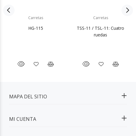
Carretas
Carretas
HG-115
TSS-11 / TSL-11: Cuatro
ruedas
MAPA DEL SITIO
MI CUENTA