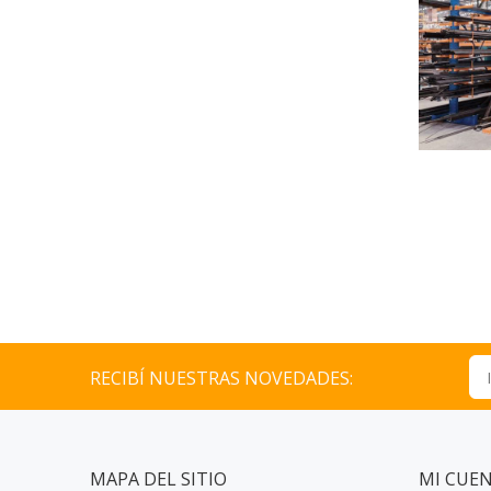
RECIBÍ NUESTRAS NOVEDADES:
MAPA DEL SITIO
MI CUE