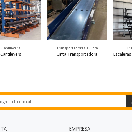
Cantilevers
Transportadoras a Cinta
Tra
Cantilevers
Cinta Transportadora
Escaleras
NTA
EMPRESA