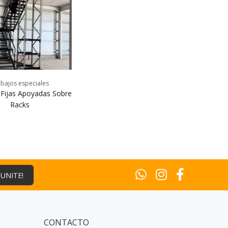
bajos especiales
 Fijas Apoyadas Sobre
Racks
¡UNITE!
CONTACTO